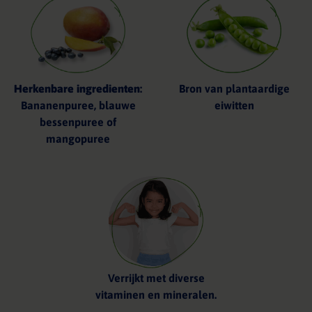
Herkenbare ingredienten
:
Bron van plantaardige
Bananenpuree, blauwe
eiwitten
bessenpuree of
mangopuree
Verrijkt met diverse
vitaminen en mineralen.