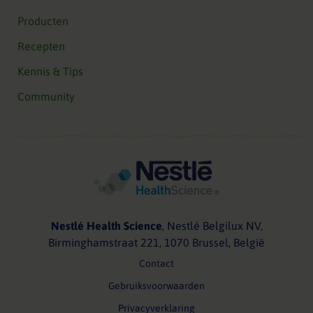
Producten
Recepten
Kennis & Tips
Community
Nestlé Health Science
, Nestlé Belgilux NV,
Birminghamstraat 221, 1070 Brussel, België
Contact
Gebruiksvoorwaarden
Privacyverklaring