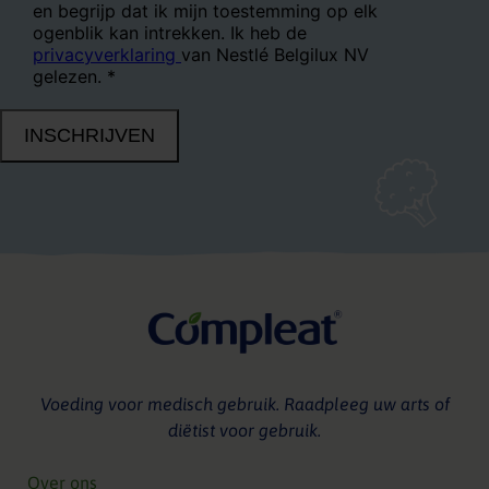
Voeding voor medisch gebruik. Raadpleeg uw arts of
diëtist voor gebruik.
Over ons