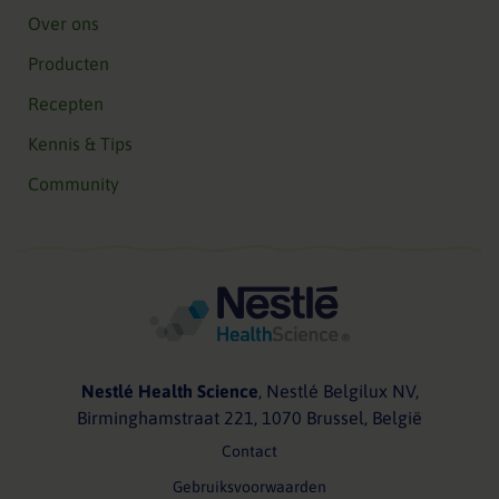
Over ons
Producten
Recepten
Kennis & Tips
Community
Nestlé Health Science
, Nestlé Belgilux NV,
Birminghamstraat 221, 1070 Brussel, België
Contact
Gebruiksvoorwaarden