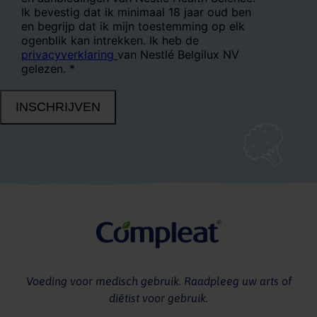
Voeding voor medisch gebruik. Raadpleeg uw arts of
diëtist voor gebruik.