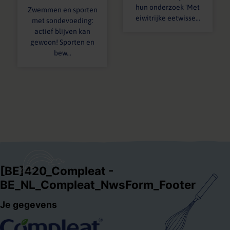
hun onderzoek 'Met
Zwemmen en sporten
eiwitrijke eetwisse...
met sondevoeding:
actief blijven kan
gewoon! Sporten en
bew...