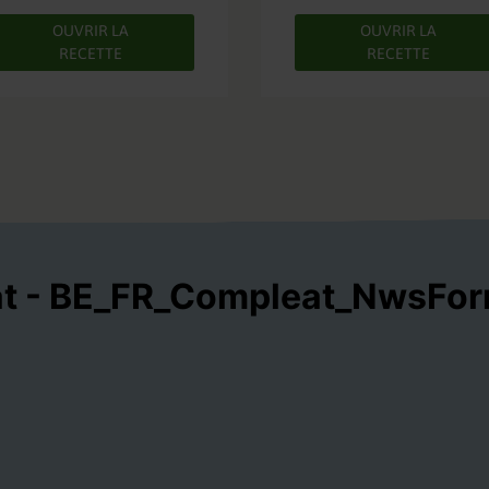
OUVRIR LA
OUVRIR LA
RECETTE
RECETTE