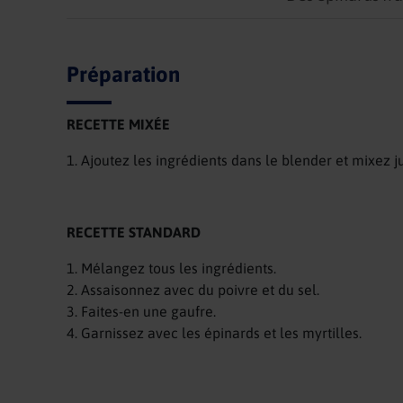
Préparation
RECETTE MIXÉE
1. Ajoutez les ingrédients dans le blender et mixez 
RECETTE STANDARD
1. Mélangez tous les ingrédients.
2. Assaisonnez avec du poivre et du sel.
3. Faites-en une gaufre.
4. Garnissez avec les épinards et les myrtilles.