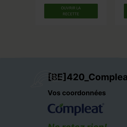
OUVRIR LA
RECETTE