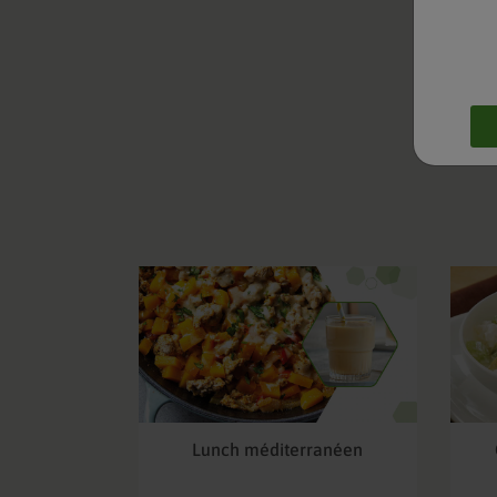
Lunch méditerranéen