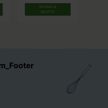
OUVRIR LA
RECETTE