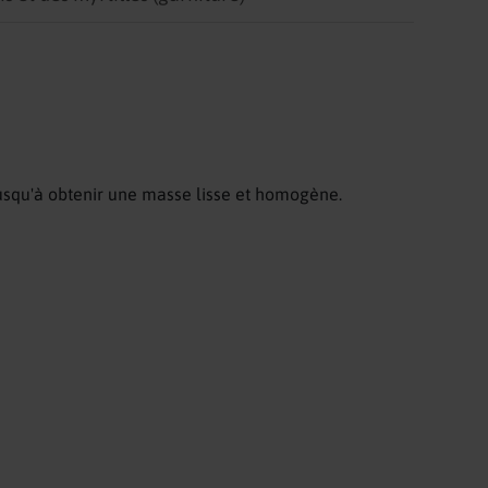
jusqu'à obtenir une masse lisse et homogène.