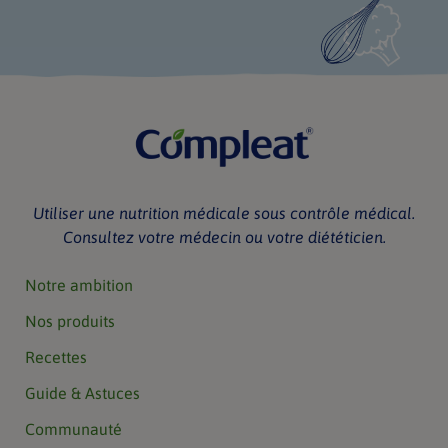
Utiliser une nutrition médicale sous contrôle médical.
Consultez votre médecin ou votre diététicien.
Notre ambition
Nos produits
Recettes
Guide & Astuces
Communauté