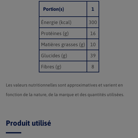
Portion(s)
1
Énergie (kcal)
300
Protéines (g)
16
Matières grasses (g)
10
Glucides (g)
39
Fibres (g)
8
Les valeurs nutritionnelles sont approximatives et varient en
fonction de la nature, de la marque et des quantités utilisées.
Produit utilisé