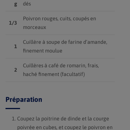
g
dés
Poivron rouges, cuits, coupés en
1/3
morceaux
Cuillère à soupe de farine d’amande,
1
finement moulue
Cuillères à café de romarin, frais,
2
haché finement (facultatif)
Préparation
Coupez la poitrine de dinde et la courge
poivrée en cubes, et coupez le poivron en