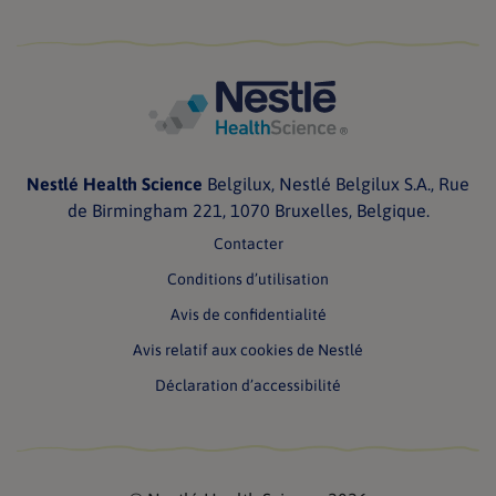
Nestlé Health Science
Belgilux, Nestlé Belgilux S.A., Rue
de Birmingham 221, 1070 Bruxelles, Belgique.
Contacter
Conditions d’utilisation
Avis de confidentialité
Avis relatif aux cookies de Nestlé
Déclaration d’accessibilité