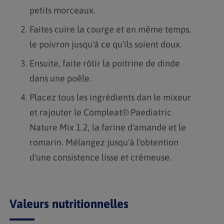
petits morceaux.
Faites cuire la courge et en même temps,
le poivron jusqu'à ce qu'ils soient doux.
Ensuite, faite rôtir la poitrine de dinde
dans une poêle.
Placez tous les ingrédients dan le mixeur
et rajouter le Compleat® Paediatric
Nature Mix 1.2, la farine d'amande et le
romarin. Mélangez jusqu'à l'obtention
d'une consistence lisse et crémeuse.
Valeurs nutritionnelles