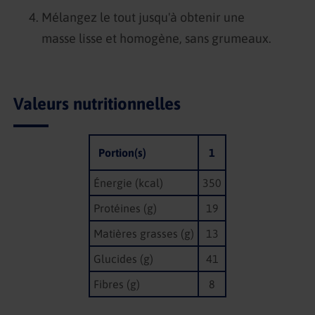
Mélangez le tout jusqu'à obtenir une
masse lisse et homogène, sans grumeaux.
Valeurs nutritionnelles
Portion(s)
1
Énergie (kcal)
350
Protéines (g)
19
Matières grasses (g)
13
Glucides (g)
41
Fibres (g)
8