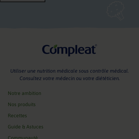
Utiliser une nutrition médicale sous contrôle médical.
Consultez votre médecin ou votre diététicien.
Notre ambition
Nos produits
Recettes
Guide & Astuces
Communauté