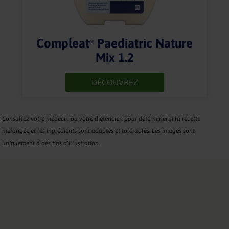
Compleat
Paediatric Nature
®
Mix 1.2
DÉCOUVREZ
Consultez votre médecin ou votre diététicien pour déterminer si la recette
mélangée et les ingrédients sont adaptés et tolérables. Les images sont
uniquement à des fins d’illustration.