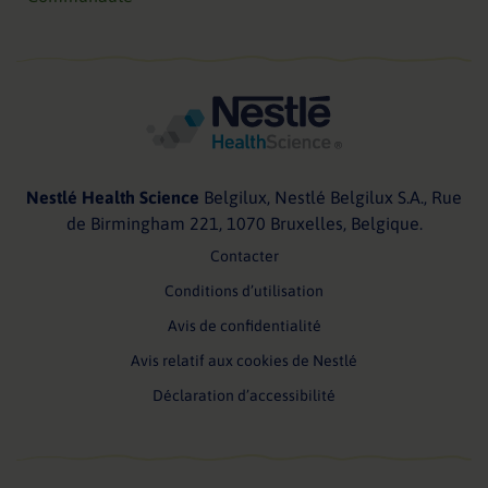
Nestlé Health Science
Belgilux, Nestlé Belgilux S.A., Rue
de Birmingham 221, 1070 Bruxelles, Belgique.
Contacter
Conditions d’utilisation
Avis de confidentialité
Avis relatif aux cookies de Nestlé
Déclaration d’accessibilité