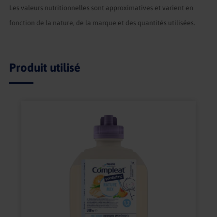
Les valeurs nutritionnelles sont approximatives et varient en
fonction de la nature, de la marque et des quantités utilisées.
Produit utilisé