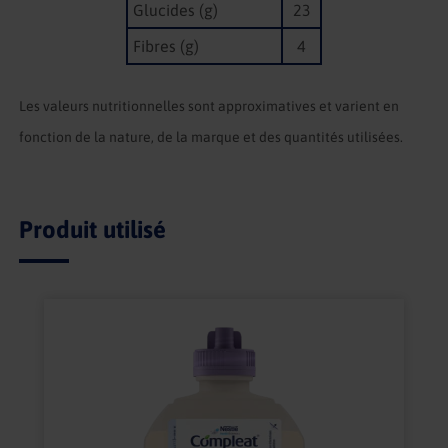
Glucides (g)
23
Fibres (g)
4
Les valeurs nutritionnelles sont approximatives et varient en
fonction de la nature, de la marque et des quantités utilisées.
Produit utilisé