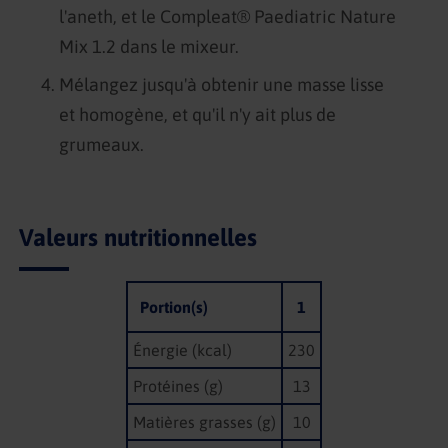
l'aneth, et le Compleat® Paediatric Nature
Mix 1.2 dans le mixeur.
Mélangez jusqu'à obtenir une masse lisse
et homogène, et qu'il n'y ait plus de
grumeaux.
Valeurs nutritionnelles
Portion(s)
1
Énergie (kcal)
230
Protéines (g)
13
Matières grasses (g)
10