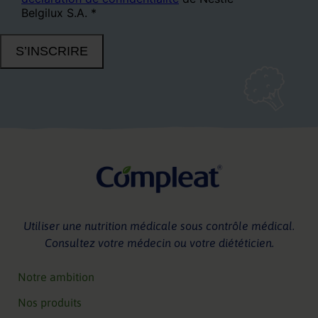
Utiliser une nutrition médicale sous contrôle médical.
Consultez votre médecin ou votre diététicien.
Notre ambition
Nos produits