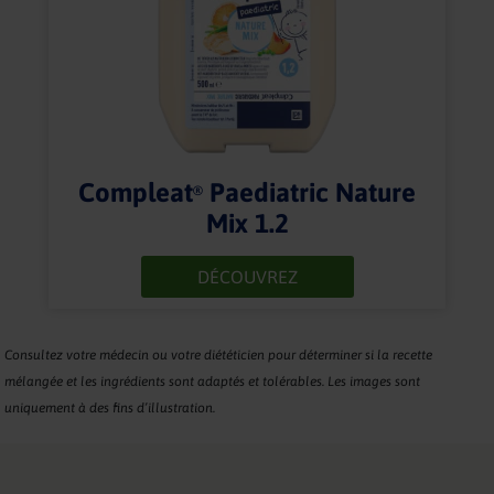
Compleat
Paediatric Nature
®
Mix 1.2
DÉCOUVREZ
Consultez votre médecin ou votre diététicien pour déterminer si la recette
mélangée et les ingrédients sont adaptés et tolérables. Les images sont
uniquement à des fins d’illustration.