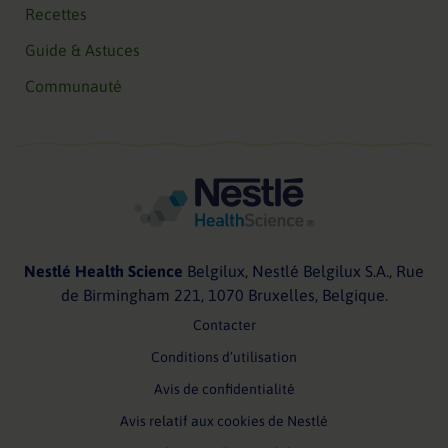
Recettes
Guide & Astuces
Communauté
Nestlé Health Science
Belgilux, Nestlé Belgilux S.A., Rue
de Birmingham 221, 1070 Bruxelles, Belgique.
Contacter
Conditions d’utilisation
Avis de confidentialité
Avis relatif aux cookies de Nestlé