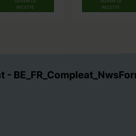
OUVRIR LA
OUVRIR LA
RECETTE
RECETTE