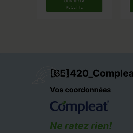
OUVRIR LA
RECETTE