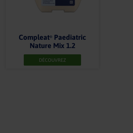
Compleat
Paediatric
®
Nature Mix 1.2
DÉCOUVREZ