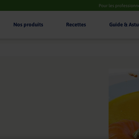
Pour les professionn
Nos produits
Recettes
Guide & Astu