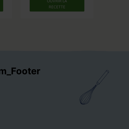
OUVRIR LA
RECETTE