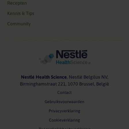
Recepten
Kennis & Tips
Community
Nestlé Health Science
, Nestlé Belgilux NV,
Birminghamstraat 221, 1070 Brussel, België
Contact
Gebruiksvoorwaarden
Privacyverklaring
Cookieverklaring