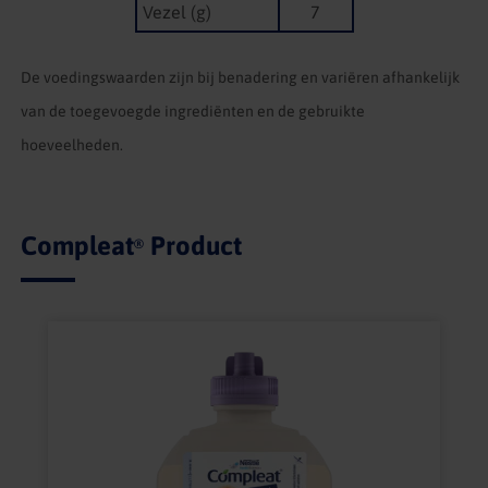
Vezel (g)
7
De voedingswaarden zijn bij benadering en variëren afhankelijk
van de toegevoegde ingrediënten en de gebruikte
hoeveelheden.
Compleat
Product
®