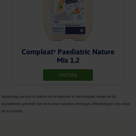
Compleat
Paediatric Nature
®
Mix 1.2
ONTDEK
Raadpleeg uw arts of diëtist om te bepalen of het blended recept en de
ingrediënten geschikt zijn en kunnen worden verdragen. Afbeeldingen zijn enkel
ter illustratie.