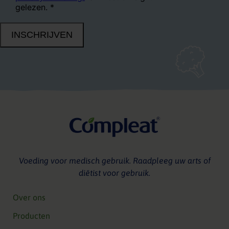
Voeding voor medisch gebruik. Raadpleeg uw arts of
diëtist voor gebruik.
Over ons
Producten