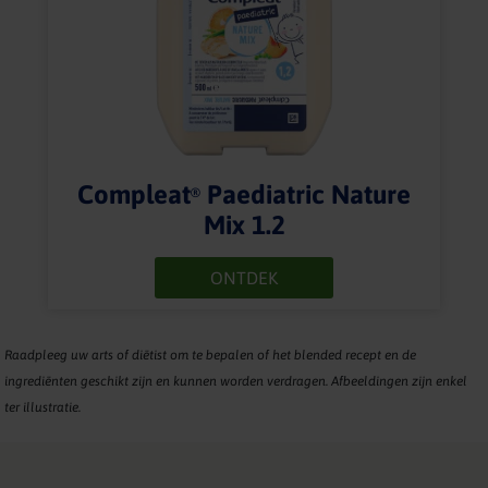
Compleat
Paediatric Nature
®
Mix 1.2
ONTDEK
Raadpleeg uw arts of diëtist om te bepalen of het blended recept en de
ingrediënten geschikt zijn en kunnen worden verdragen. Afbeeldingen zijn enkel
ter illustratie.