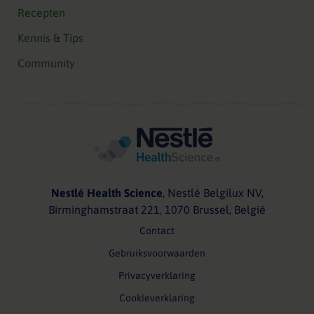
Recepten
Kennis & Tips
Community
Nestlé Health Science
, Nestlé Belgilux NV,
Birminghamstraat 221, 1070 Brussel, België
Contact
Gebruiksvoorwaarden
Privacyverklaring
Cookieverklaring