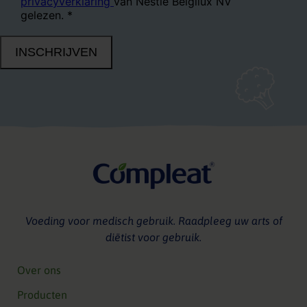
Voeding voor medisch gebruik. Raadpleeg uw arts of
diëtist voor gebruik.
Over ons
Producten