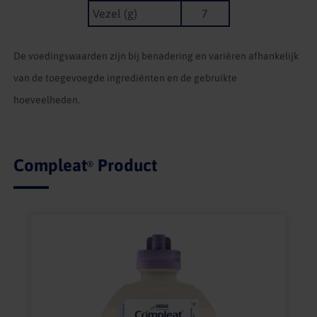
Vezel (g)
7
De voedingswaarden zijn bij benadering en variëren afhankelijk
van de toegevoegde ingrediënten en de gebruikte
hoeveelheden.
Compleat
Product
®