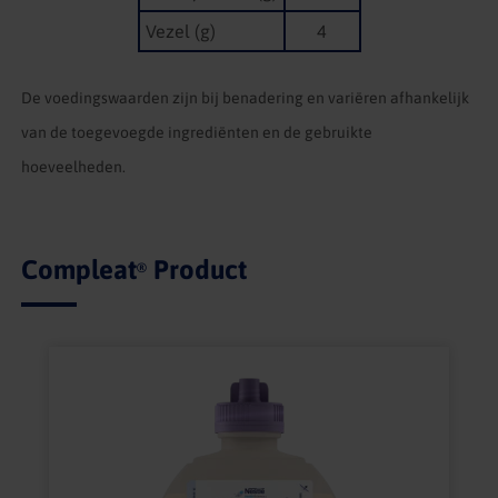
Vezel (g)
4
De voedingswaarden zijn bij benadering en variëren afhankelijk
van de toegevoegde ingrediënten en de gebruikte
hoeveelheden.
Compleat
Product
®