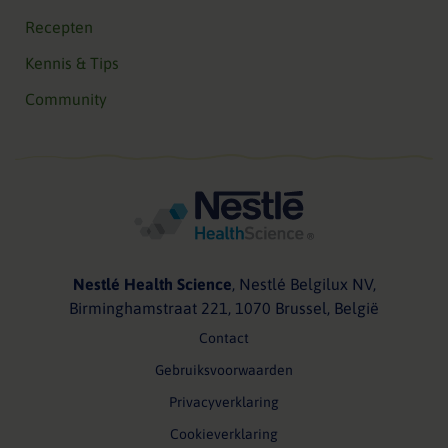
Recepten
Kennis & Tips
Community
Nestlé Health Science
, Nestlé Belgilux NV,
Birminghamstraat 221, 1070 Brussel, België
Contact
Gebruiksvoorwaarden
Privacyverklaring
Cookieverklaring