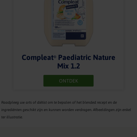
Compleat
Paediatric Nature
®
Mix 1.2
ONTDEK
Raadpleeg uw arts of diëtist om te bepalen of het blended recept en de
ingrediënten geschikt zijn en kunnen worden verdragen. Afbeeldingen zijn enkel
ter illustratie.