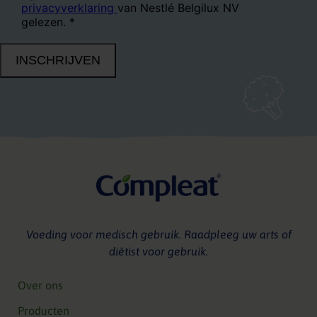
Voeding voor medisch gebruik. Raadpleeg uw arts of
diëtist voor gebruik.
Over ons
Producten